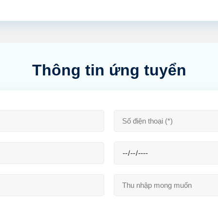
Thông tin ứng tuyển