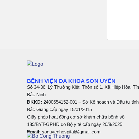
BỆNH VIỆN ĐA KHOA SƠN UYÊN
Số 34-36, Lý Thường Kiệt, Thôn số 1, Xã Hiệp Hòa, Tỉ
Bắc Ninh
ĐKKD:
2400654152-001 – Sở Kế hoạch và Đầu tư tỉnh
Bắc Giang cấp ngày 15/01/2015
Giấy phép hoạt động cơ sở khám chữa bệnh số
189/BYT-GPHD do Bộ y tế cấp ngày 20/8/2025
Email:
sonuyenhospital@gmail.com