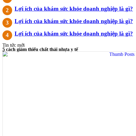
Lợi ích của khám sức khỏe doanh nghiệp là gì?
Lợi ích của khám sức khỏe doanh nghiệp là gì?
Lợi ích của khám sức khỏe doanh nghiệp là gì?
Tin tức mới
5 cách giảm thiểu chất thải nhựa y tế