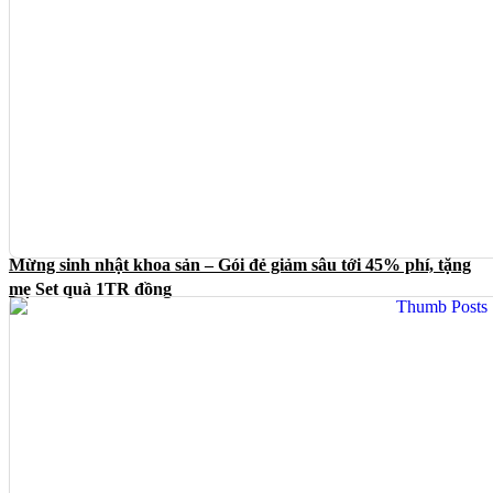
Mừng sinh nhật khoa sản – Gói đẻ giảm sâu tới 45% phí, tặng
mẹ Set quà 1TR đồng