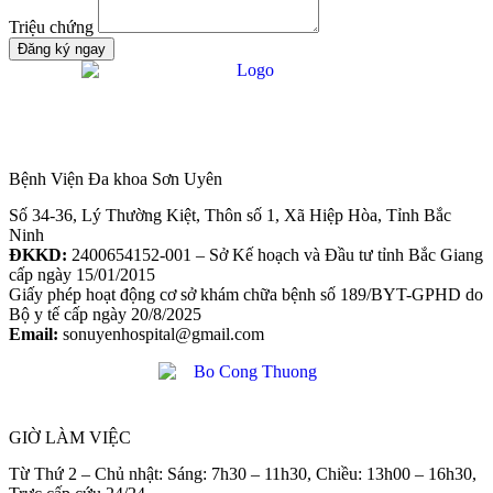
Triệu chứng
Đăng ký ngay
Bệnh Viện Đa khoa Sơn Uyên
Số 34-36, Lý Thường Kiệt, Thôn số 1, Xã Hiệp Hòa, Tỉnh Bắc
Ninh
ĐKKD:
2400654152-001 – Sở Kế hoạch và Đầu tư tỉnh Bắc Giang
cấp ngày 15/01/2015
Giấy phép hoạt động cơ sở khám chữa bệnh số 189/BYT-GPHD do
Bộ y tế cấp ngày 20/8/2025
Email:
sonuyenhospital@gmail.com
GIỜ LÀM VIỆC
Từ Thứ 2 – Chủ nhật: Sáng: 7h30 – 11h30, Chiều: 13h00 – 16h30,