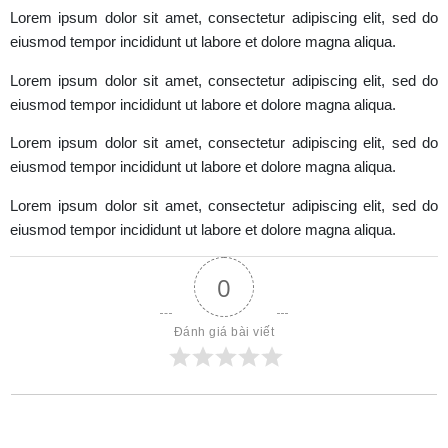
Lorem ipsum dolor sit amet, consectetur adipiscing elit, sed do
eiusmod tempor incididunt ut labore et dolore magna aliqua.
Lorem ipsum dolor sit amet, consectetur adipiscing elit, sed do
eiusmod tempor incididunt ut labore et dolore magna aliqua.
Lorem ipsum dolor sit amet, consectetur adipiscing elit, sed do
eiusmod tempor incididunt ut labore et dolore magna aliqua.
Lorem ipsum dolor sit amet, consectetur adipiscing elit, sed do
eiusmod tempor incididunt ut labore et dolore magna aliqua.
0
Đánh giá bài viết