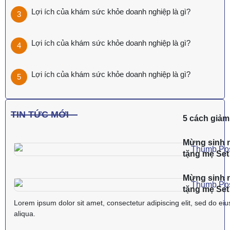
Lợi ích của khám sức khỏe doanh nghiệp là gì?
Lợi ích của khám sức khỏe doanh nghiệp là gì?
Lợi ích của khám sức khỏe doanh nghiệp là gì?
TIN TỨC MỚI
5 cách giảm 
Mừng sinh n
tặng mẹ Se
Mừng sinh n
tặng mẹ Se
Lorem ipsum dolor sit amet, consectetur adipiscing elit, sed do ei
aliqua.