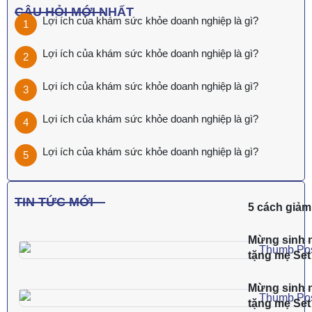
CÂU HỎI MỚI NHẤT
Lợi ích của khám sức khỏe doanh nghiệp là gì?
Lợi ích của khám sức khỏe doanh nghiệp là gì?
Lợi ích của khám sức khỏe doanh nghiệp là gì?
Lợi ích của khám sức khỏe doanh nghiệp là gì?
Lợi ích của khám sức khỏe doanh nghiệp là gì?
TIN TỨC MỚI
5 cách giảm 
Mừng sinh n
tặng mẹ Se
Mừng sinh n
tặng mẹ Se