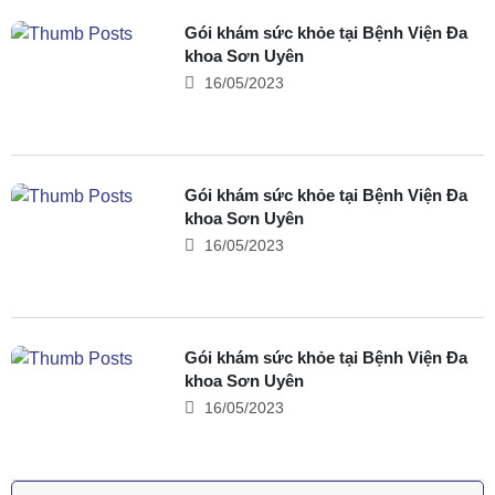
Gói khám sức khỏe tại Bệnh Viện Đa
khoa Sơn Uyên
16/05/2023
Gói khám sức khỏe tại Bệnh Viện Đa
khoa Sơn Uyên
16/05/2023
Gói khám sức khỏe tại Bệnh Viện Đa
khoa Sơn Uyên
16/05/2023