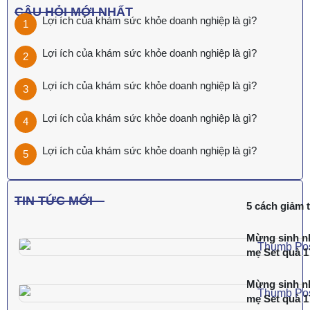
CÂU HỎI MỚI NHẤT
Lợi ích của khám sức khỏe doanh nghiệp là gì?
Lợi ích của khám sức khỏe doanh nghiệp là gì?
Lợi ích của khám sức khỏe doanh nghiệp là gì?
Lợi ích của khám sức khỏe doanh nghiệp là gì?
Lợi ích của khám sức khỏe doanh nghiệp là gì?
TIN TỨC MỚI
5 cách giảm t
Mừng sinh nh
mẹ Set quà 
Mừng sinh nh
mẹ Set quà 