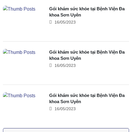
Gói khám sức khỏe tại Bệnh Viện Đa
khoa Sơn Uyên
16/05/2023
Gói khám sức khỏe tại Bệnh Viện Đa
khoa Sơn Uyên
16/05/2023
Gói khám sức khỏe tại Bệnh Viện Đa
khoa Sơn Uyên
16/05/2023