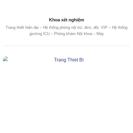
Khoa xét nghiệm
Trang thiết hiện đại – Hệ thống phòng nội trú: đơn, đôi, VIP – Hệ thống
giường ICU – Phòng khám Nội khoa – Máy