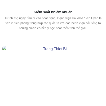
Kiểm soát nhiễm khuẩn
Từ những ngày đầu đi vào hoạt động, Bệnh viện Đa khoa Sơn Uyên là
đơn vị tiên phong trong hợp tác quốc tế với các bệnh viện nổi tiếng tại
những nước có nền y học phát triển trên thế giới.