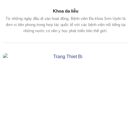
Khoa da liễu
Từ những ngày đầu đi vào hoạt động, Bệnh viện Đa khoa Sơn Uyên là
đơn vị tiên phong trong hợp tác quốc tế với các bệnh viện nổi tiếng tại
những nước có nền y học phát triển trên thế giới.