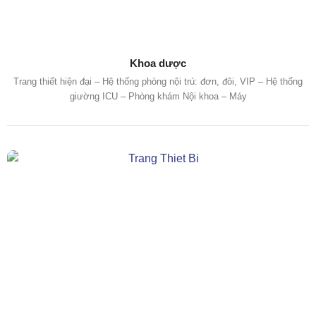
Khoa dược
Trang thiết hiện đại – Hệ thống phòng nội trú: đơn, đôi, VIP – Hệ thống
giường ICU – Phòng khám Nội khoa – Máy