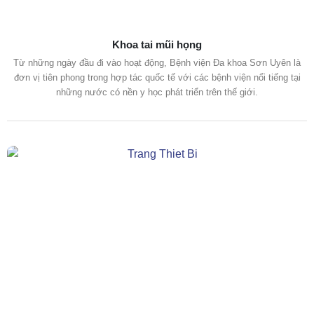
Khoa tai mũi họng
Từ những ngày đầu đi vào hoạt động, Bệnh viện Đa khoa Sơn Uyên là
đơn vị tiên phong trong hợp tác quốc tế với các bệnh viện nổi tiếng tại
những nước có nền y học phát triển trên thế giới.