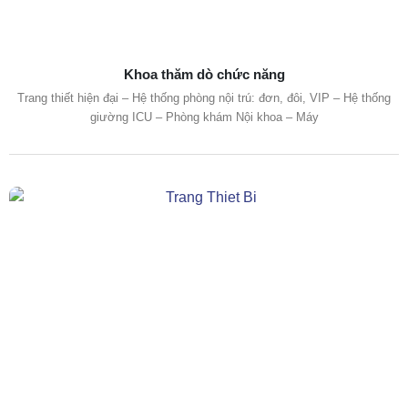
Khoa thăm dò chức năng
Trang thiết hiện đại – Hệ thống phòng nội trú: đơn, đôi, VIP – Hệ thống
giường ICU – Phòng khám Nội khoa – Máy