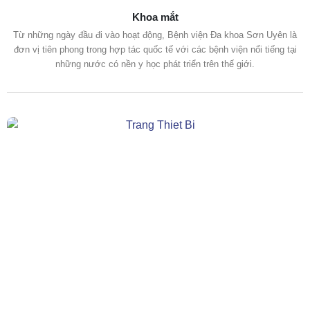
Khoa mắt
Từ những ngày đầu đi vào hoạt động, Bệnh viện Đa khoa Sơn Uyên là
đơn vị tiên phong trong hợp tác quốc tế với các bệnh viện nổi tiếng tại
những nước có nền y học phát triển trên thế giới.