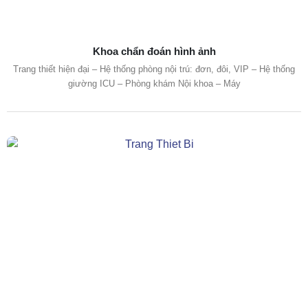
Khoa chẩn đoán hình ảnh
Trang thiết hiện đại – Hệ thống phòng nội trú: đơn, đôi, VIP – Hệ thống
giường ICU – Phòng khám Nội khoa – Máy