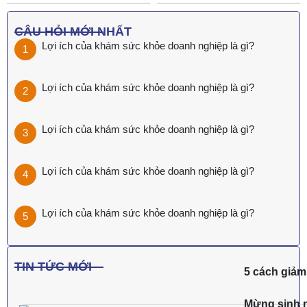
CÂU HỎI MỚI NHẤT
Lợi ích của khám sức khỏe doanh nghiệp là gì?
Lợi ích của khám sức khỏe doanh nghiệp là gì?
Lợi ích của khám sức khỏe doanh nghiệp là gì?
Lợi ích của khám sức khỏe doanh nghiệp là gì?
Lợi ích của khám sức khỏe doanh nghiệp là gì?
TIN TỨC MỚI
5 cách giảm 
Mừng sinh n