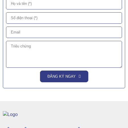
ĐĂNG KÝ NGAY