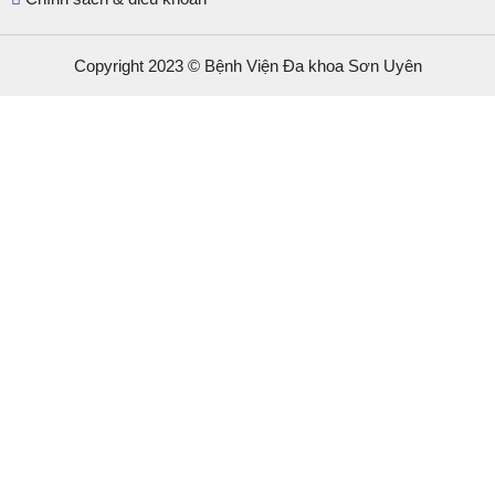
Copyright 2023 © Bệnh Viện Đa khoa Sơn Uyên