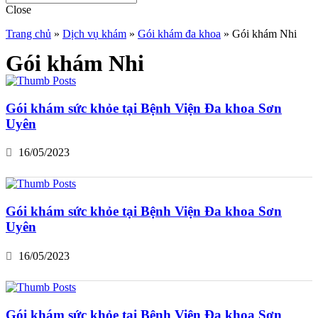
Close
Trang chủ
»
Dịch vụ khám
»
Gói khám đa khoa
»
Gói khám Nhi
Gói khám Nhi
Gói khám sức khỏe tại Bệnh Viện Đa khoa Sơn
Uyên
16/05/2023
Gói khám sức khỏe tại Bệnh Viện Đa khoa Sơn
Uyên
16/05/2023
Gói khám sức khỏe tại Bệnh Viện Đa khoa Sơn