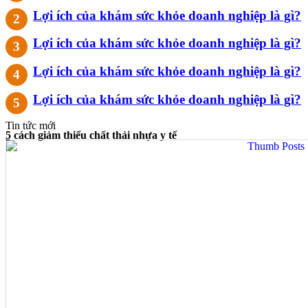
Lợi ích của khám sức khỏe doanh nghiệp là gì?
Lợi ích của khám sức khỏe doanh nghiệp là gì?
Lợi ích của khám sức khỏe doanh nghiệp là gì?
Lợi ích của khám sức khỏe doanh nghiệp là gì?
Tin tức mới
5 cách giảm thiểu chất thải nhựa y tế