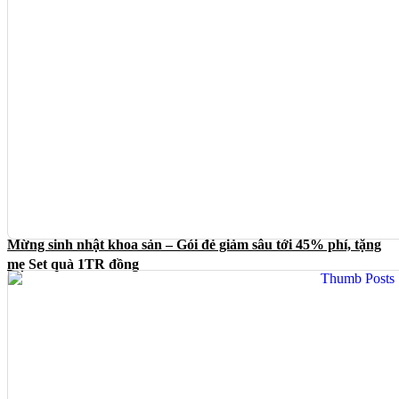
Mừng sinh nhật khoa sản – Gói đẻ giảm sâu tới 45% phí, tặng
mẹ Set quà 1TR đồng