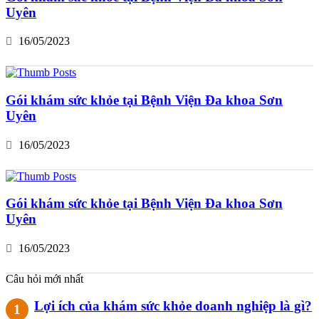
Uyên
16/05/2023
Gói khám sức khỏe tại Bệnh Viện Đa khoa Sơn
Uyên
16/05/2023
Gói khám sức khỏe tại Bệnh Viện Đa khoa Sơn
Uyên
16/05/2023
Câu hỏi mới nhất
Lợi ích của khám sức khỏe doanh nghiệp là gì?