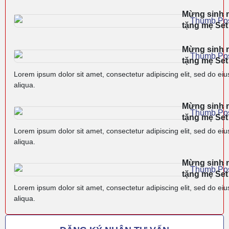
Mừng sinh n
tặng mẹ Se
Mừng sinh n
tặng mẹ Se
Lorem ipsum dolor sit amet, consectetur adipiscing elit, sed do ei
aliqua.
Mừng sinh n
tặng mẹ Se
Lorem ipsum dolor sit amet, consectetur adipiscing elit, sed do ei
aliqua.
Mừng sinh n
tặng mẹ Se
Lorem ipsum dolor sit amet, consectetur adipiscing elit, sed do ei
aliqua.