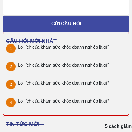
GỬI CÂU HỎI
CÂU HỎI MỚI NHẤT
Lợi ích của khám sức khỏe doanh nghiệp là gì?
Lợi ích của khám sức khỏe doanh nghiệp là gì?
Lợi ích của khám sức khỏe doanh nghiệp là gì?
Lợi ích của khám sức khỏe doanh nghiệp là gì?
TIN TỨC MỚI
5 cách giảm 