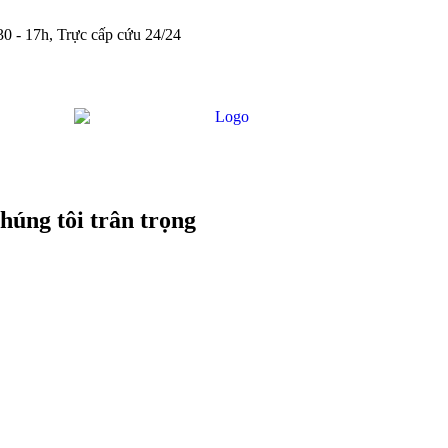
0 - 17h, Trực cấp cứu 24/24
húng tôi trân trọng