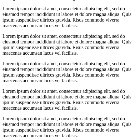
Lorem ipsum dolor sit amet, consectetur adipiscing elit, sed do
eiusmod tempor incididunt ut labore et dolore magna aliqua. Quis
ipsum suspendisse ultrices gravida. Risus commodo viverra
maecenas accumsan lacus vel facilisis.
Lorem ipsum dolor sit amet, consectetur adipiscing elit, sed do
eiusmod tempor incididunt ut labore et dolore magna aliqua. Quis
ipsum suspendisse ultrices gravida. Risus commodo viverra
maecenas accumsan lacus vel facilisis.
Lorem ipsum dolor sit amet, consectetur adipiscing elit, sed do
eiusmod tempor incididunt ut labore et dolore magna aliqua. Quis
ipsum suspendisse ultrices gravida. Risus commodo viverra
maecenas accumsan lacus vel facilisis.
Lorem ipsum dolor sit amet, consectetur adipiscing elit, sed do
eiusmod tempor incididunt ut labore et dolore magna aliqua. Quis
ipsum suspendisse ultrices gravida. Risus commodo viverra
maecenas accumsan lacus vel facilisis.
Lorem ipsum dolor sit amet, consectetur adipiscing elit, sed do
eiusmod tempor incididunt ut labore et dolore magna aliqua. Quis
ipsum suspendisse ultrices gravida. Risus commodo viverra
maecenas accumsan lacus vel facilisis.