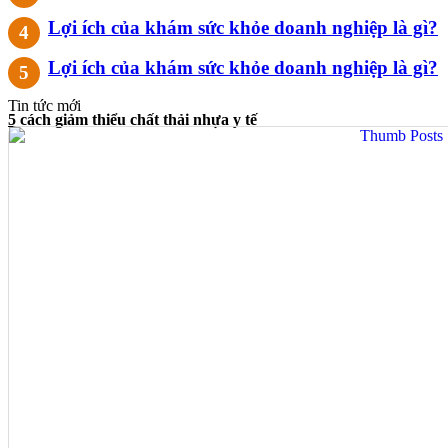
Lợi ích của khám sức khỏe doanh nghiệp là gì?
Lợi ích của khám sức khỏe doanh nghiệp là gì?
Tin tức mới
5 cách giảm thiểu chất thải nhựa y tế