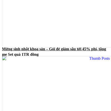
Mừng sinh nhật khoa sản – Gói đẻ giảm sâu tới 45% phí, tặng
mẹ Set quà 1TR đồng