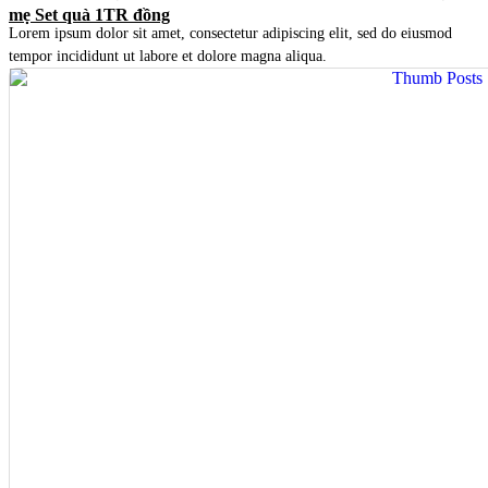
mẹ Set quà 1TR đồng
Lorem ipsum dolor sit amet, consectetur adipiscing elit, sed do eiusmod
tempor incididunt ut labore et dolore magna aliqua.