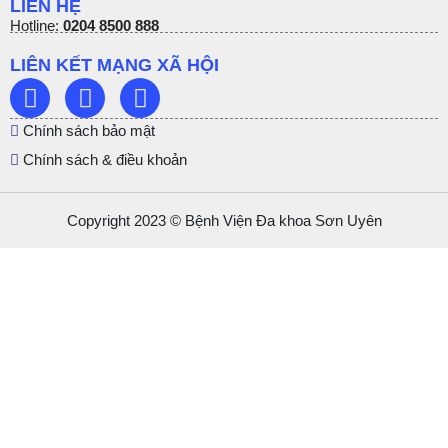
LIÊN HỆ
Hotline:
0204 8500 888
LIÊN KẾT MẠNG XÃ HỘI
Chính sách bảo mật
Chính sách & điều khoản
Copyright 2023 © Bệnh Viện Đa khoa Sơn Uyên