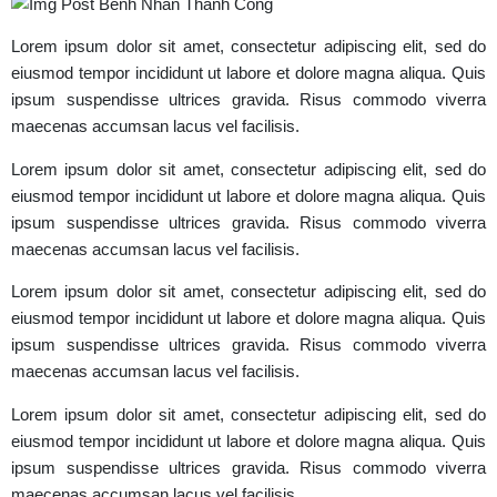
Lorem ipsum dolor sit amet, consectetur adipiscing elit, sed do
eiusmod tempor incididunt ut labore et dolore magna aliqua. Quis
ipsum suspendisse ultrices gravida. Risus commodo viverra
maecenas accumsan lacus vel facilisis.
Lorem ipsum dolor sit amet, consectetur adipiscing elit, sed do
eiusmod tempor incididunt ut labore et dolore magna aliqua. Quis
ipsum suspendisse ultrices gravida. Risus commodo viverra
maecenas accumsan lacus vel facilisis.
Lorem ipsum dolor sit amet, consectetur adipiscing elit, sed do
eiusmod tempor incididunt ut labore et dolore magna aliqua. Quis
ipsum suspendisse ultrices gravida. Risus commodo viverra
maecenas accumsan lacus vel facilisis.
Lorem ipsum dolor sit amet, consectetur adipiscing elit, sed do
eiusmod tempor incididunt ut labore et dolore magna aliqua. Quis
ipsum suspendisse ultrices gravida. Risus commodo viverra
maecenas accumsan lacus vel facilisis.