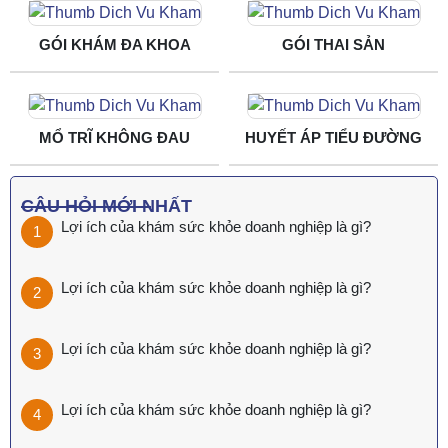
GÓI KHÁM ĐA KHOA
GÓI THAI SẢN
MỔ TRĨ KHÔNG ĐAU
HUYẾT ÁP TIỂU ĐƯỜNG
CÂU HỎI MỚI NHẤT
Lợi ích của khám sức khỏe doanh nghiệp là gì?
Lợi ích của khám sức khỏe doanh nghiệp là gì?
Lợi ích của khám sức khỏe doanh nghiệp là gì?
Lợi ích của khám sức khỏe doanh nghiệp là gì?